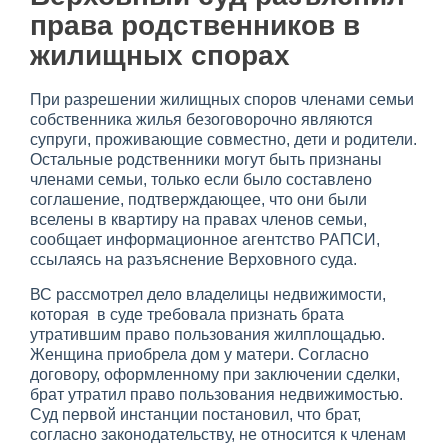
права родственников в
жилищных спорах
При разрешении жилищных споров членами семьи
собственника жилья безоговорочно являются
супруги, проживающие совместно, дети и родители.
Остальные родственники могут быть признаны
членами семьи, только если было составлено
соглашение, подтверждающее, что они были
вселены в квартиру на правах членов семьи,
сообщает информационное агентство РАПСИ,
ссылаясь на разъяснение Верховного суда.
ВС рассмотрел дело владелицы недвижимости,
которая в суде требовала признать брата
утратившим право пользования жилплощадью.
Женщина приобрела дом у матери. Согласно
договору, оформленному при заключении сделки,
брат утратил право пользования недвижимостью.
Суд первой инстанции постановил, что брат,
согласно законодательству, не относится к членам