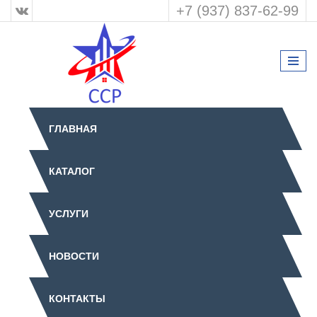
+7 (937) 837-62-99
ГЛАВНАЯ
КАТАЛОГ
УСЛУГИ
НОВОСТИ
КОНТАКТЫ