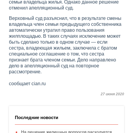
семьи владельца жилья. Однако данное решение
отменил апелляционный суд.
Верховный суд разъяснил, что в результате смены
владельца член семьи предыдущего собственника
автоматически утратил право пользования
жилплощадью. В таких случаях исключение может
быть сделано только в одном случае — если
сестра, владеющая жильем, заключила с братом
специальное соглашение о том, что сестра
признает брата членом семьи. Дело направлено
дело в апелляционный суд на повторное
рассмотрение.
сообщает cian.ru
27 июня 2020
Последние новости
На решение жилищных вопросов расходуется