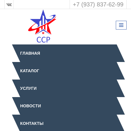
+7 (937) 837-62-99
ГЛАВНАЯ
КАТАЛОГ
УСЛУГИ
НОВОСТИ
КОНТАКТЫ