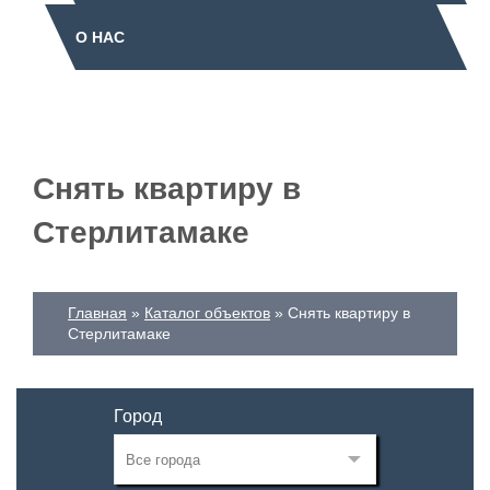
О НАС
Снять квартиру в
Стерлитамаке
Главная
Каталог объектов
Снять квартиру в
Стерлитамаке
Город