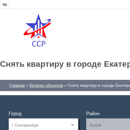
Снять квартиру в городе Екате
Главная
Каталог объектов
Снять квартиру в городе Екатер
Город
Район