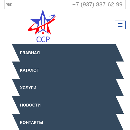
+7 (937) 837-62-99
ГЛАВНАЯ
КАТАЛОГ
УСЛУГИ
НОВОСТИ
КОНТАКТЫ