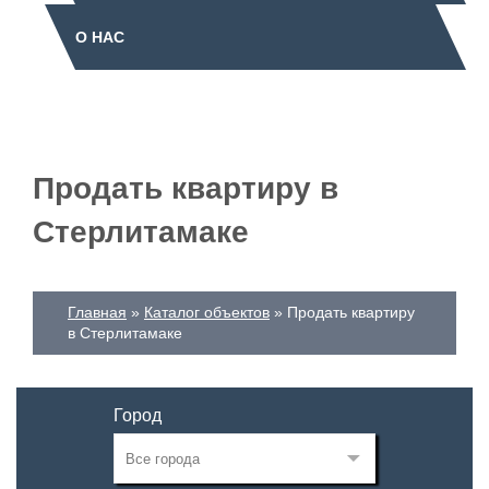
О НАС
Продать квартиру в
Стерлитамаке
Главная
Каталог объектов
Продать квартиру
в Стерлитамаке
Город