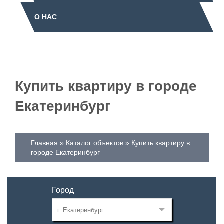
О НАС
Купить квартиру в городе
Екатеринбург
Главная
Каталог объектов
Купить квартиру в
городе Екатеринбург
Город