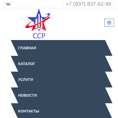
+7 (937) 837-62-99
ГЛАВНАЯ
КАТАЛОГ
УСЛУГИ
НОВОСТИ
КОНТАКТЫ