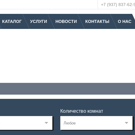
+7 (937) 837-62-
КАТАЛОГ
УСЛУГИ
НОВОСТИ
КОНТАКТЫ
О НАС
Количество комнат