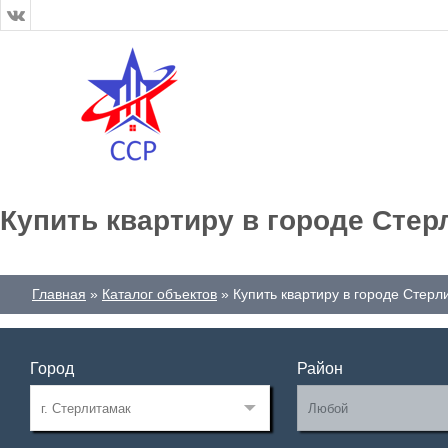
Купить квартиру в городе Стер
Главная
Каталог объектов
Купить квартиру в городе Стерл
Город
Район