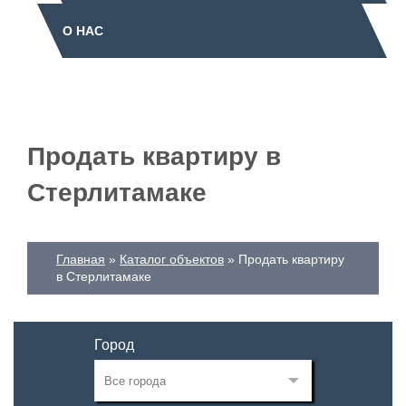
О НАС
Продать квартиру в
Стерлитамаке
Главная
Каталог объектов
Продать квартиру
в Стерлитамаке
Город