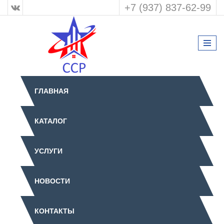
+7 (937) 837-62-99
ГЛАВНАЯ
КАТАЛОГ
УСЛУГИ
НОВОСТИ
КОНТАКТЫ